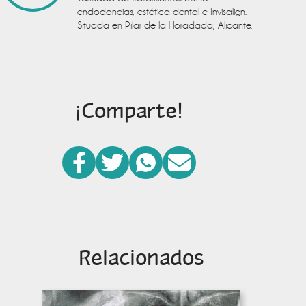
endodoncias, estética dental e Invisalign.
Situada en Pilar de la Horadada, Alicante.
¡Comparte!
Relacionados