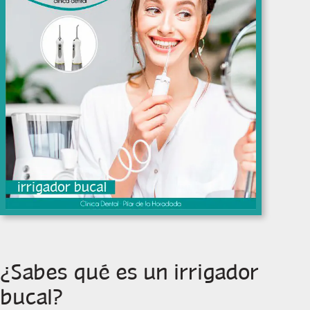
¿Sabes qué es un irrigador
bucal?