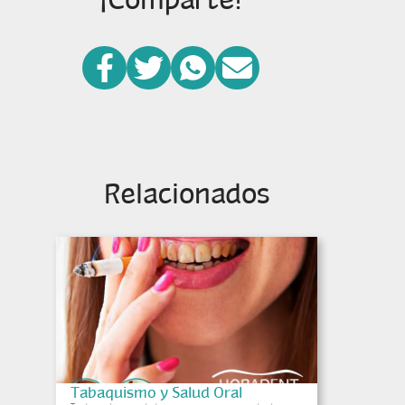
Relacionados
Tabaquismo y Salud Oral