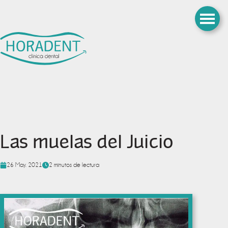
Las muelas del Juicio
26 May. 2021
2 minutos de lectura